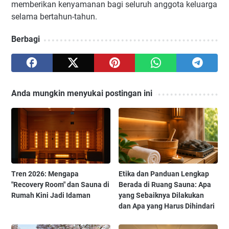
memberikan kenyamanan bagi seluruh anggota keluarga
selama bertahun-tahun.
Berbagi
Anda mungkin menyukai postingan ini
Tren 2026: Mengapa
Etika dan Panduan Lengkap
"Recovery Room" dan Sauna di
Berada di Ruang Sauna: Apa
Rumah Kini Jadi Idaman
yang Sebaiknya Dilakukan
dan Apa yang Harus Dihindari