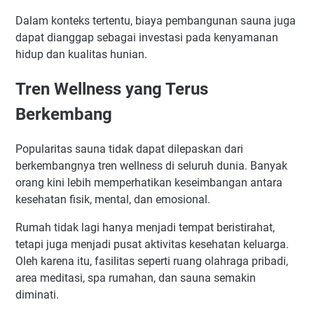
Dalam konteks tertentu, biaya pembangunan sauna juga
dapat dianggap sebagai investasi pada kenyamanan
hidup dan kualitas hunian.
Tren Wellness yang Terus
Berkembang
Popularitas sauna tidak dapat dilepaskan dari
berkembangnya tren wellness di seluruh dunia. Banyak
orang kini lebih memperhatikan keseimbangan antara
kesehatan fisik, mental, dan emosional.
Rumah tidak lagi hanya menjadi tempat beristirahat,
tetapi juga menjadi pusat aktivitas kesehatan keluarga.
Oleh karena itu, fasilitas seperti ruang olahraga pribadi,
area meditasi, spa rumahan, dan sauna semakin
diminati.