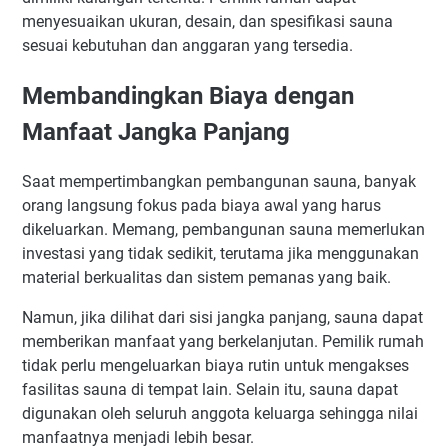
menyesuaikan ukuran, desain, dan spesifikasi sauna
sesuai kebutuhan dan anggaran yang tersedia.
Membandingkan Biaya dengan
Manfaat Jangka Panjang
Saat mempertimbangkan pembangunan sauna, banyak
orang langsung fokus pada biaya awal yang harus
dikeluarkan. Memang, pembangunan sauna memerlukan
investasi yang tidak sedikit, terutama jika menggunakan
material berkualitas dan sistem pemanas yang baik.
Namun, jika dilihat dari sisi jangka panjang, sauna dapat
memberikan manfaat yang berkelanjutan. Pemilik rumah
tidak perlu mengeluarkan biaya rutin untuk mengakses
fasilitas sauna di tempat lain. Selain itu, sauna dapat
digunakan oleh seluruh anggota keluarga sehingga nilai
manfaatnya menjadi lebih besar.