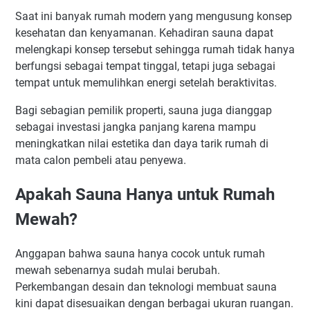
Saat ini banyak rumah modern yang mengusung konsep
kesehatan dan kenyamanan. Kehadiran sauna dapat
melengkapi konsep tersebut sehingga rumah tidak hanya
berfungsi sebagai tempat tinggal, tetapi juga sebagai
tempat untuk memulihkan energi setelah beraktivitas.
Bagi sebagian pemilik properti, sauna juga dianggap
sebagai investasi jangka panjang karena mampu
meningkatkan nilai estetika dan daya tarik rumah di
mata calon pembeli atau penyewa.
Apakah Sauna Hanya untuk Rumah
Mewah?
Anggapan bahwa sauna hanya cocok untuk rumah
mewah sebenarnya sudah mulai berubah.
Perkembangan desain dan teknologi membuat sauna
kini dapat disesuaikan dengan berbagai ukuran ruangan.