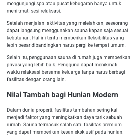
mengunjungi spa atau pusat kebugaran hanya untuk
menikmati sesi relaksasi.
Setelah menjalani aktivitas yang melelahkan, seseorang
dapat langsung menggunakan sauna kapan saja sesuai
kebutuhan. Hal ini tentu memberikan fleksibilitas yang
lebih besar dibandingkan harus pergi ke tempat umum.
Selain itu, penggunaan sauna di rumah juga memberikan
privasi yang lebih baik. Pengguna dapat menikmati
waktu relaksasi bersama keluarga tanpa harus berbagi
fasilitas dengan orang lain.
Nilai Tambah bagi Hunian Modern
Dalam dunia properti, fasilitas tambahan sering kali
menjadi faktor yang meningkatkan daya tarik sebuah
rumah. Sauna termasuk salah satu fasilitas premium
yang dapat memberikan kesan eksklusif pada hunian.