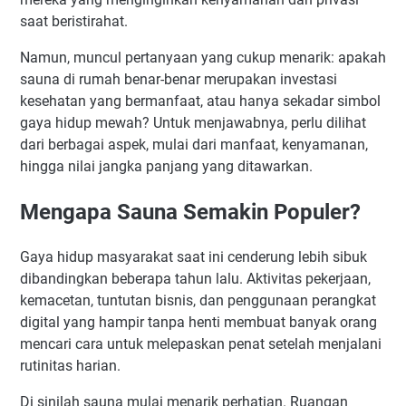
saat beristirahat.
Namun, muncul pertanyaan yang cukup menarik: apakah
sauna di rumah benar-benar merupakan investasi
kesehatan yang bermanfaat, atau hanya sekadar simbol
gaya hidup mewah? Untuk menjawabnya, perlu dilihat
dari berbagai aspek, mulai dari manfaat, kenyamanan,
hingga nilai jangka panjang yang ditawarkan.
Mengapa Sauna Semakin Populer?
Gaya hidup masyarakat saat ini cenderung lebih sibuk
dibandingkan beberapa tahun lalu. Aktivitas pekerjaan,
kemacetan, tuntutan bisnis, dan penggunaan perangkat
digital yang hampir tanpa henti membuat banyak orang
mencari cara untuk melepaskan penat setelah menjalani
rutinitas harian.
Di sinilah sauna mulai menarik perhatian. Ruangan