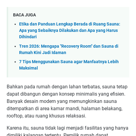
BACA JUGA
Etika dan Panduan Lengkap Berada di Ruang Sauna:
Apa yang Sebaiknya Dilakukan dan Apa yang Harus
Dihindari
Tren 2026: Mengapa "Recovery Room" dan Sauna di
Rumah Kini Jadi Idaman
7 Tips Menggunakan Sauna agar Manfaatnya Lebih
Maksimal
Bahkan pada rumah dengan lahan terbatas, sauna tetap
dapat dibangun dengan konsep minimalis yang efisien.
Banyak desain modern yang memungkinkan sauna
ditempatkan di area kamar mandi, halaman belakang,
rooftop, atau ruang khusus relaksasi.
Karena itu, sauna tidak lagi menjadi fasilitas yang hanya
dimiliki kalangan tertentu. Pemilik rumah dapat