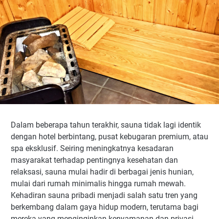
Dalam beberapa tahun terakhir, sauna tidak lagi identik
dengan hotel berbintang, pusat kebugaran premium, atau
spa eksklusif. Seiring meningkatnya kesadaran
masyarakat terhadap pentingnya kesehatan dan
relaksasi, sauna mulai hadir di berbagai jenis hunian,
mulai dari rumah minimalis hingga rumah mewah.
Kehadiran sauna pribadi menjadi salah satu tren yang
berkembang dalam gaya hidup modern, terutama bagi
mereka yang menginginkan kenyamanan dan privasi