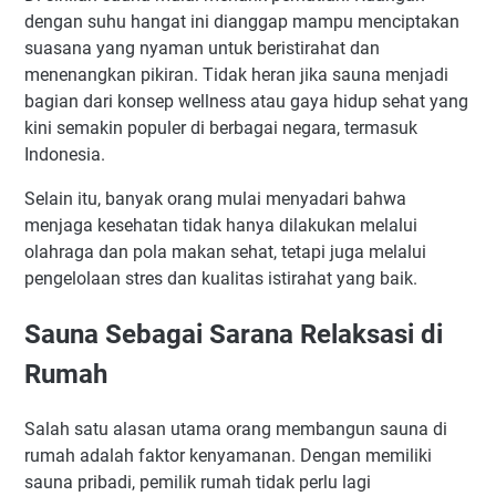
dengan suhu hangat ini dianggap mampu menciptakan
suasana yang nyaman untuk beristirahat dan
menenangkan pikiran. Tidak heran jika sauna menjadi
bagian dari konsep wellness atau gaya hidup sehat yang
kini semakin populer di berbagai negara, termasuk
Indonesia.
Selain itu, banyak orang mulai menyadari bahwa
menjaga kesehatan tidak hanya dilakukan melalui
olahraga dan pola makan sehat, tetapi juga melalui
pengelolaan stres dan kualitas istirahat yang baik.
Sauna Sebagai Sarana Relaksasi di
Rumah
Salah satu alasan utama orang membangun sauna di
rumah adalah faktor kenyamanan. Dengan memiliki
sauna pribadi, pemilik rumah tidak perlu lagi