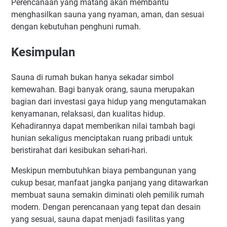
Perencanaan yang matang akan membantu
menghasilkan sauna yang nyaman, aman, dan sesuai
dengan kebutuhan penghuni rumah.
Kesimpulan
Sauna di rumah bukan hanya sekadar simbol
kemewahan. Bagi banyak orang, sauna merupakan
bagian dari investasi gaya hidup yang mengutamakan
kenyamanan, relaksasi, dan kualitas hidup.
Kehadirannya dapat memberikan nilai tambah bagi
hunian sekaligus menciptakan ruang pribadi untuk
beristirahat dari kesibukan sehari-hari.
Meskipun membutuhkan biaya pembangunan yang
cukup besar, manfaat jangka panjang yang ditawarkan
membuat sauna semakin diminati oleh pemilik rumah
modern. Dengan perencanaan yang tepat dan desain
yang sesuai, sauna dapat menjadi fasilitas yang