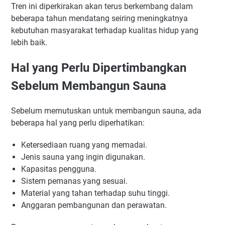
Tren ini diperkirakan akan terus berkembang dalam
beberapa tahun mendatang seiring meningkatnya
kebutuhan masyarakat terhadap kualitas hidup yang
lebih baik.
Hal yang Perlu Dipertimbangkan
Sebelum Membangun Sauna
Sebelum memutuskan untuk membangun sauna, ada
beberapa hal yang perlu diperhatikan:
Ketersediaan ruang yang memadai.
Jenis sauna yang ingin digunakan.
Kapasitas pengguna.
Sistem pemanas yang sesuai.
Material yang tahan terhadap suhu tinggi.
Anggaran pembangunan dan perawatan.