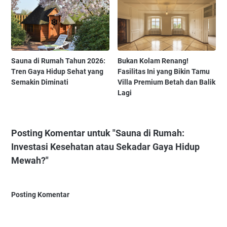
Sauna di Rumah Tahun 2026:
Bukan Kolam Renang!
Tren Gaya Hidup Sehat yang
Fasilitas Ini yang Bikin Tamu
Semakin Diminati
Villa Premium Betah dan Balik
Lagi
Posting Komentar untuk "Sauna di Rumah:
Investasi Kesehatan atau Sekadar Gaya Hidup
Mewah?"
Posting Komentar