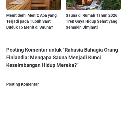
Menit demi Menit: Apa yang
Sauna di Rumah Tahun 2026:
Terjadi pada Tubuh Saat
Tren Gaya Hidup Sehat yang
Duduk 15 Menit di Sauna?
Semakin Diminati
Posting Komentar untuk "Rahasia Bahagia Orang
Finlandia: Mengapa Sauna Menjadi Kunci
Keseimbangan Hidup Mereka?"
Posting Komentar