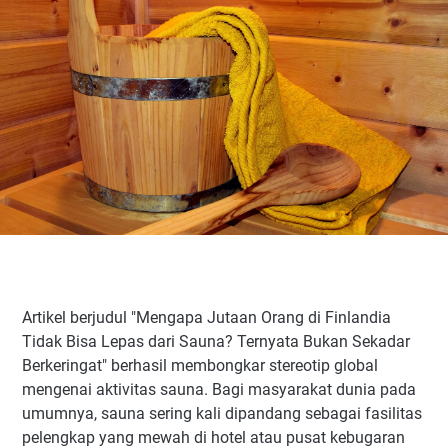
Artikel berjudul "Mengapa Jutaan Orang di Finlandia
Tidak Bisa Lepas dari Sauna? Ternyata Bukan Sekadar
Berkeringat" berhasil membongkar stereotip global
mengenai aktivitas sauna. Bagi masyarakat dunia pada
umumnya, sauna sering kali dipandang sebagai fasilitas
pelengkap yang mewah di hotel atau pusat kebugaran