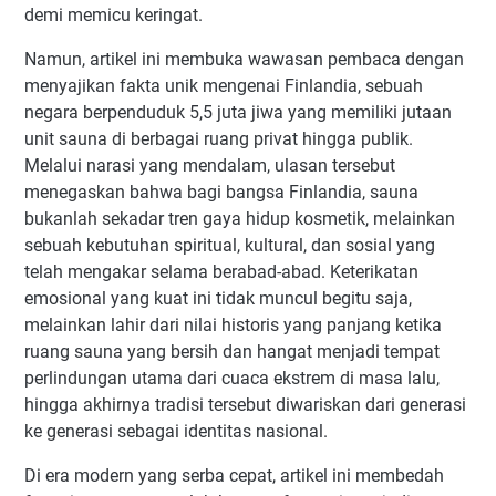
demi memicu keringat.
Namun, artikel ini membuka wawasan pembaca dengan
menyajikan fakta unik mengenai Finlandia, sebuah
negara berpenduduk 5,5 juta jiwa yang memiliki jutaan
unit sauna di berbagai ruang privat hingga publik.
Melalui narasi yang mendalam, ulasan tersebut
menegaskan bahwa bagi bangsa Finlandia, sauna
bukanlah sekadar tren gaya hidup kosmetik, melainkan
sebuah kebutuhan spiritual, kultural, dan sosial yang
telah mengakar selama berabad-abad. Keterikatan
emosional yang kuat ini tidak muncul begitu saja,
melainkan lahir dari nilai historis yang panjang ketika
ruang sauna yang bersih dan hangat menjadi tempat
perlindungan utama dari cuaca ekstrem di masa lalu,
hingga akhirnya tradisi tersebut diwariskan dari generasi
ke generasi sebagai identitas nasional.
Di era modern yang serba cepat, artikel ini membedah