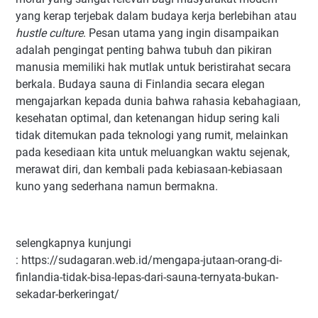
yang kerap terjebak dalam budaya kerja berlebihan atau
hustle culture
. Pesan utama yang ingin disampaikan
adalah pengingat penting bahwa tubuh dan pikiran
manusia memiliki hak mutlak untuk beristirahat secara
berkala. Budaya sauna di Finlandia secara elegan
mengajarkan kepada dunia bahwa rahasia kebahagiaan,
kesehatan optimal, dan ketenangan hidup sering kali
tidak ditemukan pada teknologi yang rumit, melainkan
pada kesediaan kita untuk meluangkan waktu sejenak,
merawat diri, dan kembali pada kebiasaan-kebiasaan
kuno yang sederhana namun bermakna.
selengkapnya kunjungi
: https://sudagaran.web.id/mengapa-jutaan-orang-di-
finlandia-tidak-bisa-lepas-dari-sauna-ternyata-bukan-
sekadar-berkeringat/