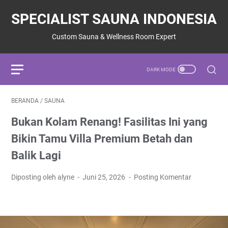
SPECIALIST SAUNA INDONESIA
Custom Sauna & Wellness Room Expert
BERANDA
/
SAUNA
Bukan Kolam Renang! Fasilitas Ini yang
Bikin Tamu Villa Premium Betah dan
Balik Lagi
Diposting oleh alyne
Juni 25, 2026
Posting Komentar