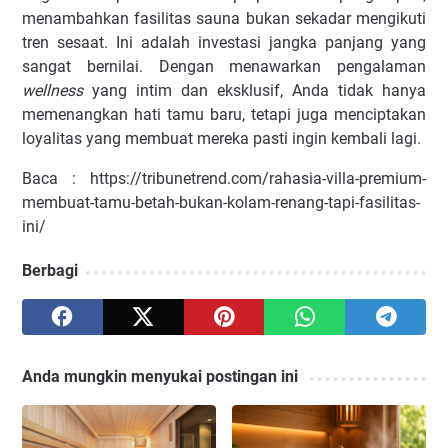
menambahkan fasilitas sauna bukan sekadar mengikuti
tren sesaat. Ini adalah investasi jangka panjang yang
sangat bernilai. Dengan menawarkan pengalaman
wellness
yang intim dan eksklusif, Anda tidak hanya
memenangkan hati tamu baru, tetapi juga menciptakan
loyalitas yang membuat mereka pasti ingin kembali lagi.
Baca : https://tribunetrend.com/rahasia-villa-premium-
membuat-tamu-betah-bukan-kolam-renang-tapi-fasilitas-
ini/
Berbagi
Anda mungkin menyukai postingan ini