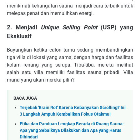
menikmati kehangatan sauna menjadi cara terbaik untuk
melepas penat dan memulihkan energi.
2. Menjadi
Unique Selling Point
(USP) yang
Eksklusif
Bayangkan ketika calon tamu sedang membandingkan
tiga villa di lokasi yang sama, dengan harga dan fasilitas
kolam renang yang serupa. Tiba-tiba, mereka melihat
salah satu villa memiliki fasilitas sauna pribadi. Villa
mana yang akan mereka pilih?
BACA JUGA
Terjebak 'Brain Rot' Karena Kebanyakan Scrolling? Ini
3 Langkah Ampuh Kembalikan Fokus Otakmu!
Etika dan Panduan Lengkap Berada di Ruang Sauna:
Apa yang Sebaiknya Dilakukan dan Apa yang Harus
Dihindari