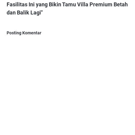
Fasilitas Ini yang Bikin Tamu Villa Premium Betah
dan Balik Lagi"
Posting Komentar