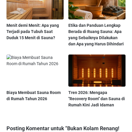
Menit demi Menit: Apa yang
Etika dan Panduan Lengkap
Terjadi pada Tubuh Saat
Berada di Ruang Sauna: Apa
Duduk 15 Menit di Sauna?
yang Sebaiknya Dilakukan
dan Apa yang Harus Dihindari
Biaya Membuat Sauna Room
Tren 2026: Mengapa
di Rumah Tahun 2026
"Recovery Room" dan Sauna di
Rumah Kini Jadi Idaman
Posting Komentar untuk "Bukan Kolam Renang!