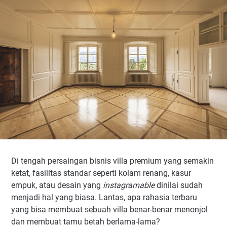
Di tengah persaingan bisnis villa premium yang semakin
ketat, fasilitas standar seperti kolam renang, kasur
empuk, atau desain yang
instagramable
dinilai sudah
menjadi hal yang biasa. Lantas, apa rahasia terbaru
yang bisa membuat sebuah villa benar-benar menonjol
dan membuat tamu betah berlama-lama?